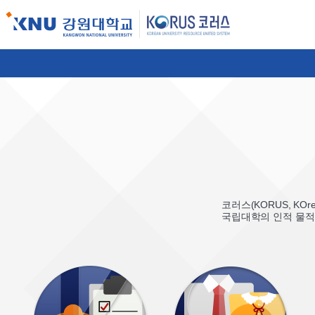
코러스(KORUS, KOre
국립대학의 인적 물적