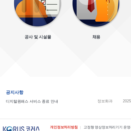
공사 및 시설물
채용
공지사항
정보화과
2025
디지털원패스 서비스 종료 안내
개인정보처리방침
고정형 영상정보처리기기 운영∙