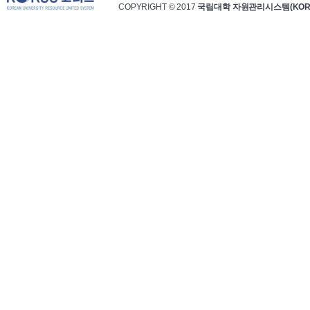
COPYRIGHT © 2017
국립대학 자원관리시스템(KOR